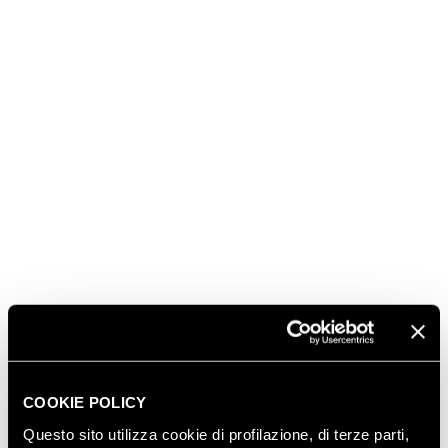
COOKIE POLICY
Questo sito utilizza cookie di profilazione, di terze parti,