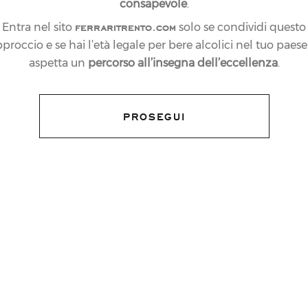
consapevole
.
ferraritrento.com
Entra nel sito
solo se condividi questo
proccio e se hai l’età legale per bere alcolici nel tuo paese:
aspetta un
percorso all’insegna dell’eccellenza
.
PROSEGUI