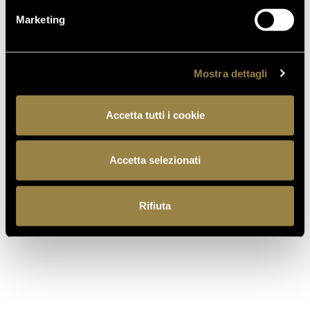
Marketing
Mostra dettagli
Accetta tutti i cookie
Accetta selezionati
Rifiuta