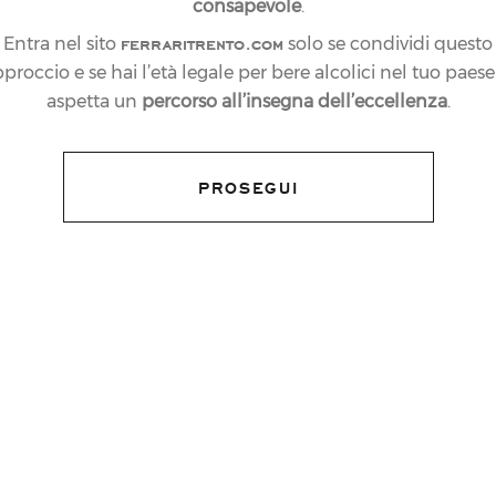
consapevole
.
ferraritrento.com
Entra nel sito
solo se condividi questo
proccio e se hai l’età legale per bere alcolici nel tuo paese:
aspetta un
percorso all’insegna dell’eccellenza
.
PROSEGUI