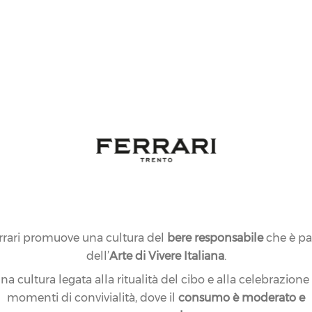
rrari promuove una cultura del
bere responsabile
che è pa
dell’
Arte di Vivere Italiana
.
na cultura legata alla ritualità del cibo e alla celebrazione
momenti di convivialità, dove il
consumo è moderato e