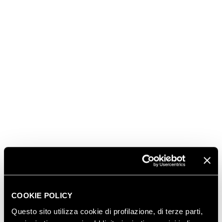
COOKIE POLICY
Questo sito utilizza cookie di profilazione, di terze parti,