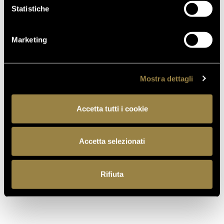
Statistiche
Marketing
Mostra dettagli
Accetta tutti i cookie
Accetta selezionati
Rifiuta