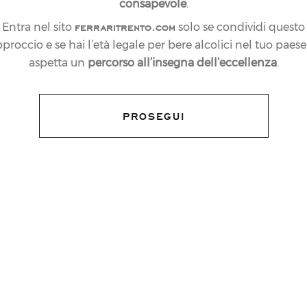
consapevole
.
ferraritrento.com
Entra nel sito
solo se condividi questo
proccio e se hai l’età legale per bere alcolici nel tuo paese:
aspetta un
percorso all’insegna dell’eccellenza
.
PROSEGUI