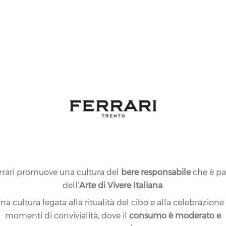
rrari promuove una cultura del
bere responsabile
che è pa
dell’
Arte di Vivere Italiana
.
na cultura legata alla ritualità del cibo e alla celebrazione
momenti di convivialità, dove il
consumo è moderato e