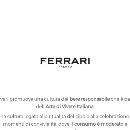
rrari promuove una cultura del
bere responsabile
che è pa
dell’
Arte di Vivere Italiana
.
na cultura legata alla ritualità del cibo e alla celebrazione
momenti di convivialità, dove il
consumo è moderato e