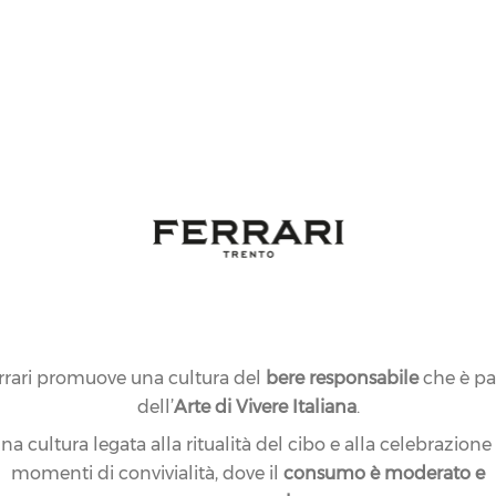
rrari promuove una cultura del
bere responsabile
che è pa
dell’
Arte di Vivere Italiana
.
na cultura legata alla ritualità del cibo e alla celebrazione
momenti di convivialità, dove il
consumo è moderato e