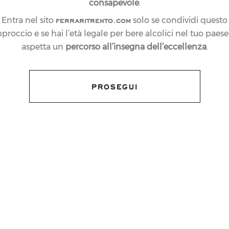
consapevole
.
ferraritrento.com
Entra nel sito
solo se condividi questo
proccio e se hai l’età legale per bere alcolici nel tuo paese:
aspetta un
percorso all’insegna dell’eccellenza
.
PROSEGUI