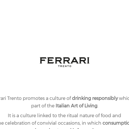
rari Trento promotes a culture of
drinking responsibly
whic
part of the
Italian Art of Living
.
It is a culture linked to the ritual nature of food and
he celebration of convivial occasions, in which
consumpti