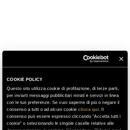
COOKIE POLICY
Questo sito utilizza cookie di profilazione, di terze parti,
per inviarti messaggi pubblicitari mirati e servizi in linea
con le tue preferenze. Se vuoi saperne di più o negare il
consenso a tutti o ad alcuni cookie
clicca qui
. Il
consenso può essere espresso cliccando "Accetta tutti i
cookie” o selezionando le singole caselle relative alle