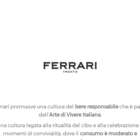
rrari promuove una cultura del
bere responsabile
che è pa
dell’
Arte di Vivere Italiana
.
na cultura legata alla ritualità del cibo e alla celebrazione
momenti di convivialità, dove il
consumo è moderato e