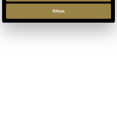
Rifiuta