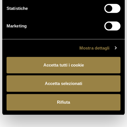
Statistiche
TORNA AL JOURNAL
Marketing
PRECEDENTE
SUCCESSIVO
Mostra dettagli
Accetta tutti i cookie
Accetta selezionati
IT
Rifiuta