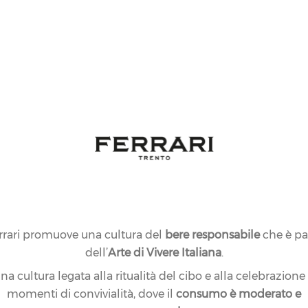
rrari promuove una cultura del
bere responsabile
che è pa
dell’
Arte di Vivere Italiana
.
na cultura legata alla ritualità del cibo e alla celebrazione
momenti di convivialità, dove il
consumo è moderato e