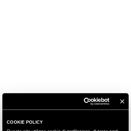
COOKIE POLICY