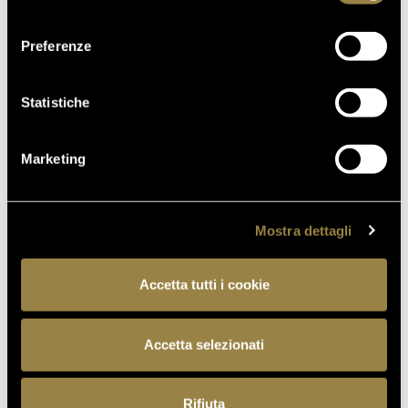
consenso
Preferenze
Statistiche
Marketing
Mostra dettagli
Accetta tutti i cookie
Accetta selezionati
Rifiuta