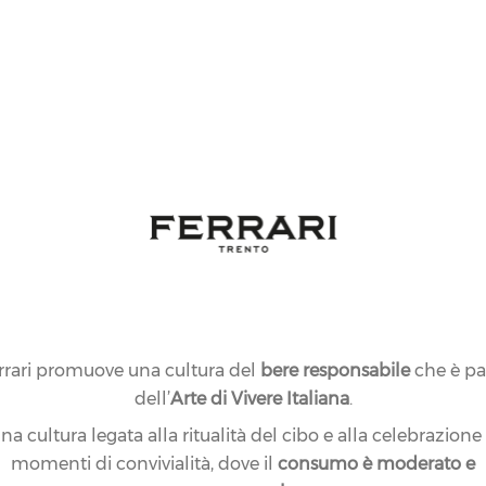
rrari promuove una cultura del
bere responsabile
che è pa
dell’
Arte di Vivere Italiana
.
na cultura legata alla ritualità del cibo e alla celebrazione
momenti di convivialità, dove il
consumo è moderato e