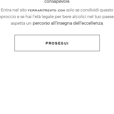
consapevole
.
ferraritrento.com
Entra nel sito
solo se condividi questo
proccio e se hai l’età legale per bere alcolici nel tuo paese:
aspetta un
percorso all’insegna dell’eccellenza
.
PROSEGUI