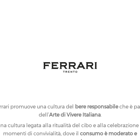
rrari promuove una cultura del
bere responsabile
che è pa
dell’
Arte di Vivere Italiana
.
na cultura legata alla ritualità del cibo e alla celebrazione
momenti di convivialità, dove il
consumo è moderato e