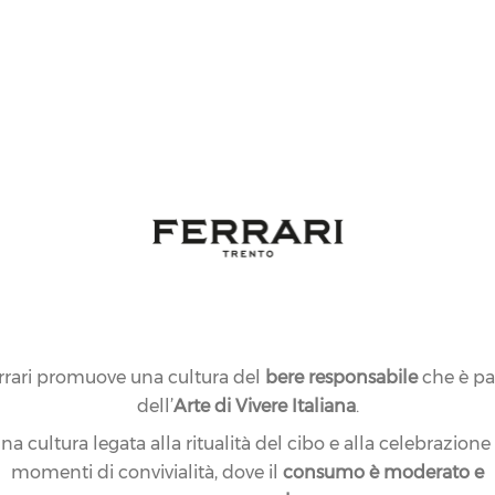
rrari promuove una cultura del
bere responsabile
che è pa
dell’
Arte di Vivere Italiana
.
na cultura legata alla ritualità del cibo e alla celebrazione
momenti di convivialità, dove il
consumo è moderato e