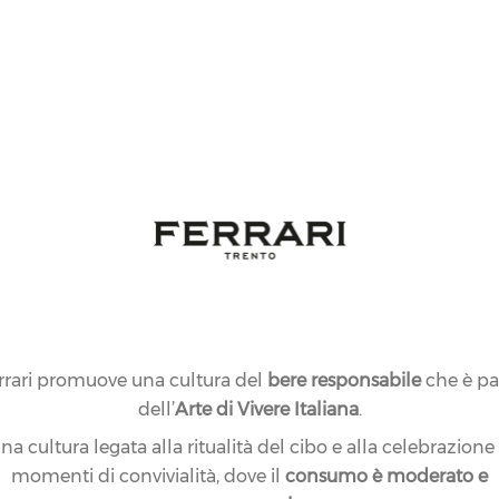
rrari promuove una cultura del
bere responsabile
che è pa
dell’
Arte di Vivere Italiana
.
na cultura legata alla ritualità del cibo e alla celebrazione
momenti di convivialità, dove il
consumo è moderato e