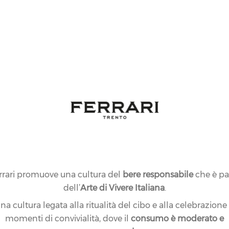
rrari promuove una cultura del
bere responsabile
che è pa
dell’
Arte di Vivere Italiana
.
na cultura legata alla ritualità del cibo e alla celebrazione
momenti di convivialità, dove il
consumo è moderato e