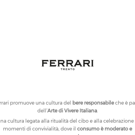
rrari promuove una cultura del
bere responsabile
che è pa
dell’
Arte di Vivere Italiana
.
na cultura legata alla ritualità del cibo e alla celebrazione
momenti di convivialità, dove il
consumo è moderato e