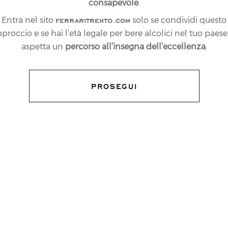
consapevole
.
ferraritrento.com
Entra nel sito
solo se condividi questo
proccio e se hai l’età legale per bere alcolici nel tuo paese:
aspetta un
percorso all’insegna dell’eccellenza
.
PROSEGUI