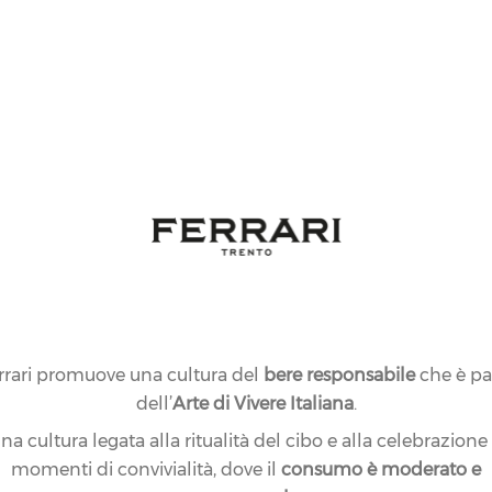
rrari promuove una cultura del
bere responsabile
che è pa
dell’
Arte di Vivere Italiana
.
na cultura legata alla ritualità del cibo e alla celebrazione
momenti di convivialità, dove il
consumo è moderato e