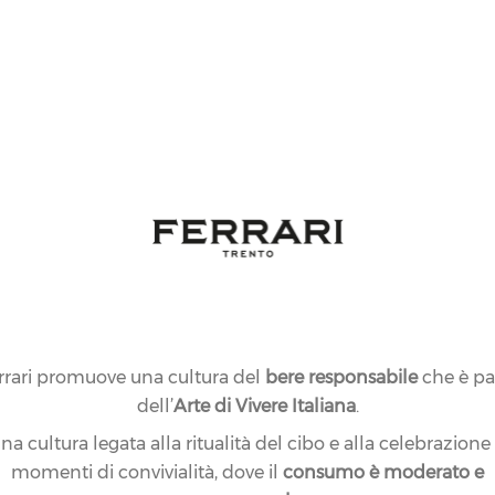
rrari promuove una cultura del
bere responsabile
che è pa
dell’
Arte di Vivere Italiana
.
na cultura legata alla ritualità del cibo e alla celebrazione
momenti di convivialità, dove il
consumo è moderato e