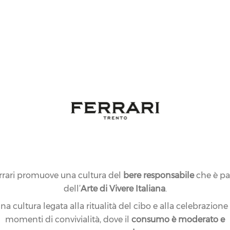
rrari promuove una cultura del
bere responsabile
che è pa
dell’
Arte di Vivere Italiana
.
na cultura legata alla ritualità del cibo e alla celebrazione
momenti di convivialità, dove il
consumo è moderato e