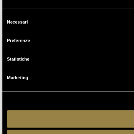
Selezione
Necessari
del
consenso
Preferenze
Statistiche
Marketing