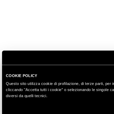
COOKIE POLICY
Questo sito utilizza cookie di profilazione, di terze parti, per
cliccando "Accetta tutti i cookie” o selezionando le singole ca
diversi da quelli tecnici.