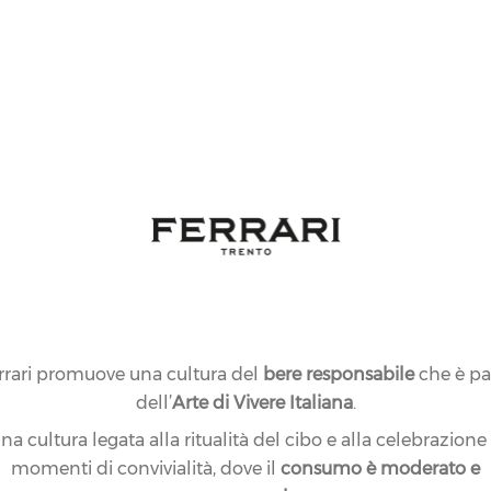
rrari promuove una cultura del
bere responsabile
che è pa
dell’
Arte di Vivere Italiana
.
na cultura legata alla ritualità del cibo e alla celebrazione
momenti di convivialità, dove il
consumo è moderato e