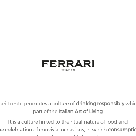
rari Trento promotes a culture of
drinking responsibly
whic
part of the
Italian Art of Living
.
It is a culture linked to the ritual nature of food and
he celebration of convivial occasions, in which
consumpti