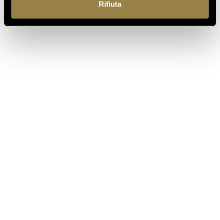
Rifiuta