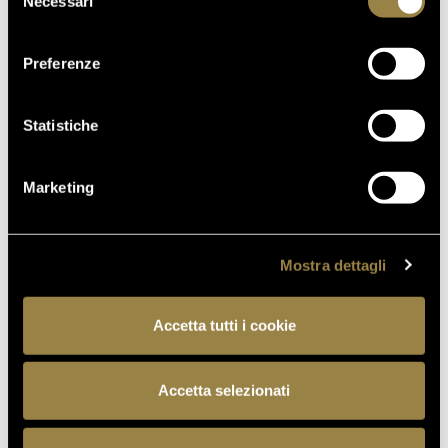
Necessari
del
consenso
Preferenze
Statistiche
Marketing
Mostra dettagli
Accetta tutti i cookie
Accetta selezionati