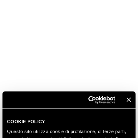
DISCOVER OUR TERRITORY
COOKIE POLICY
Questo sito utilizza cookie di profilazione, di terze parti,