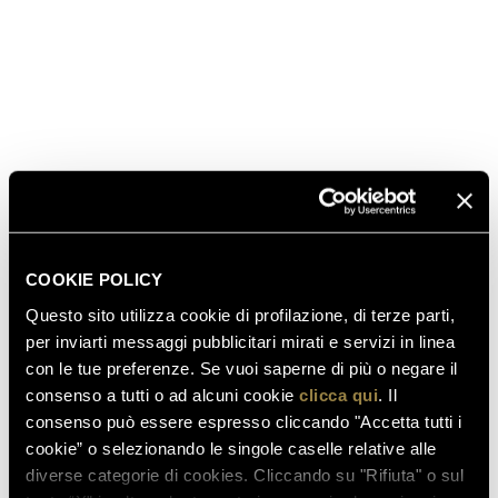
COOKIE POLICY
Questo sito utilizza cookie di profilazione, di terze parti,
per inviarti messaggi pubblicitari mirati e servizi in linea
con le tue preferenze. Se vuoi saperne di più o negare il
consenso a tutti o ad alcuni cookie
clicca qui
. Il
consenso può essere espresso cliccando "Accetta tutti i
cookie” o selezionando le singole caselle relative alle
diverse categorie di cookies. Cliccando su "Rifiuta" o sul