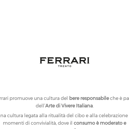
rrari promuove una cultura del
bere responsabile
che è pa
dell’
Arte di Vivere Italiana
.
na cultura legata alla ritualità del cibo e alla celebrazione
momenti di convivialità, dove il
consumo è moderato e