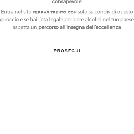
consapevole
.
ferraritrento.com
Entra nel sito
solo se condividi questo
proccio e se hai l’età legale per bere alcolici nel tuo paese:
aspetta un
percorso all’insegna dell’eccellenza
.
PROSEGUI