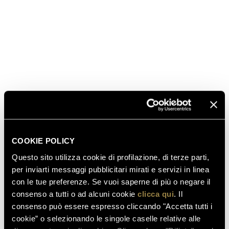
COOKIE POLICY
Questo sito utilizza cookie di profilazione, di terze parti,
per inviarti messaggi pubblicitari mirati e servizi in linea
con le tue preferenze. Se vuoi saperne di più o negare il
consenso a tutti o ad alcuni cookie
clicca qui
. Il
consenso può essere espresso cliccando "Accetta tutti i
cookie” o selezionando le singole caselle relative alle