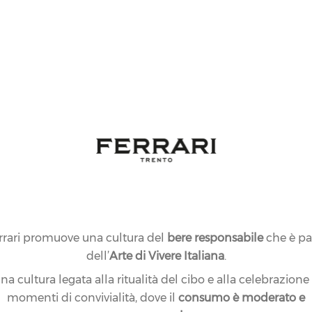
rrari promuove una cultura del
bere responsabile
che è pa
dell’
Arte di Vivere Italiana
.
na cultura legata alla ritualità del cibo e alla celebrazione
momenti di convivialità, dove il
consumo è moderato e