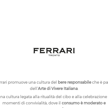
rrari promuove una cultura del
bere responsabile
che è pa
dell’
Arte di Vivere Italiana
.
na cultura legata alla ritualità del cibo e alla celebrazione
momenti di convivialità, dove il
consumo è moderato e