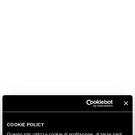
COOKIE POLICY
Questo sito utilizza cookie di profilazione, di terze parti,