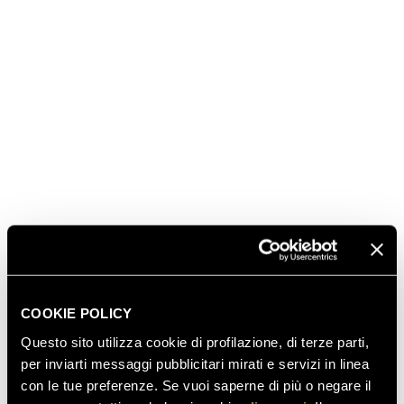
COOKIE POLICY
SCOPRI ANCHE
Questo sito utilizza cookie di profilazione, di terze parti,
per inviarti messaggi pubblicitari mirati e servizi in linea
con le tue preferenze. Se vuoi saperne di più o negare il