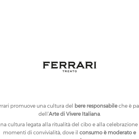
rrari promuove una cultura del
bere responsabile
che è pa
dell’
Arte di Vivere Italiana
.
na cultura legata alla ritualità del cibo e alla celebrazione
momenti di convivialità, dove il
consumo è moderato e