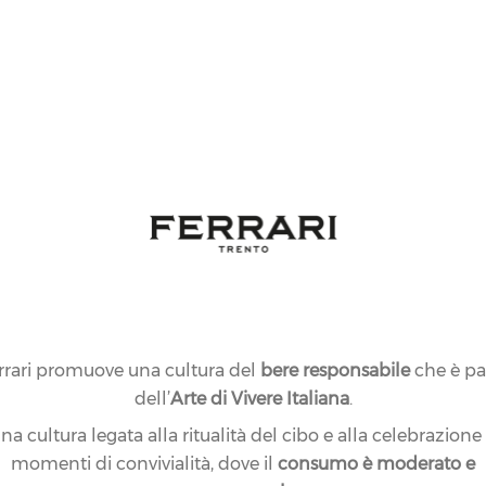
rrari promuove una cultura del
bere responsabile
che è pa
dell’
Arte di Vivere Italiana
.
na cultura legata alla ritualità del cibo e alla celebrazione
momenti di convivialità, dove il
consumo è moderato e