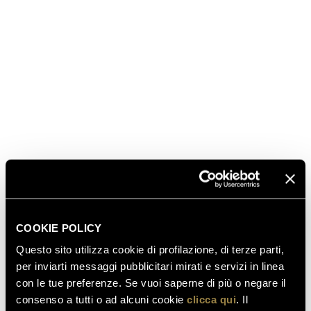
COOKIE POLICY
Questo sito utilizza cookie di profilazione, di terze parti,
per inviarti messaggi pubblicitari mirati e servizi in linea
con le tue preferenze. Se vuoi saperne di più o negare il
consenso a tutti o ad alcuni cookie
clicca qui
. Il