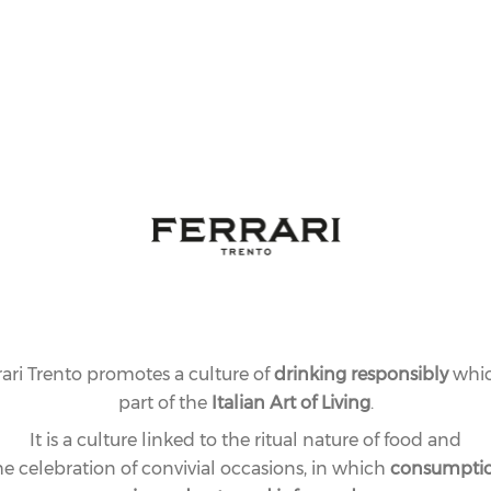
rari Trento promotes a culture of
drinking responsibly
whic
part of the
Italian Art of Living
.
It is a culture linked to the ritual nature of food and
he celebration of convivial occasions, in which
consumpti